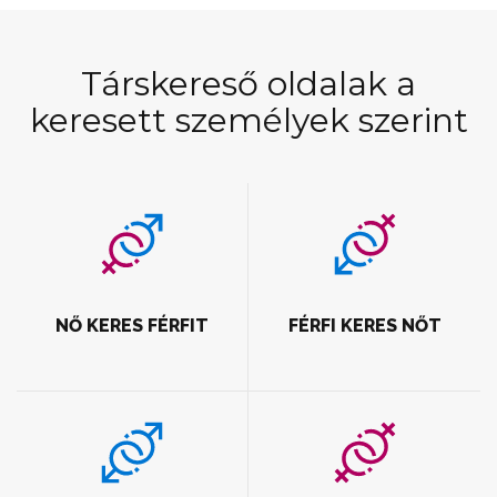
Társkereső oldalak a
keresett személyek szerint
NŐ KERES FÉRFIT
FÉRFI KERES NŐT