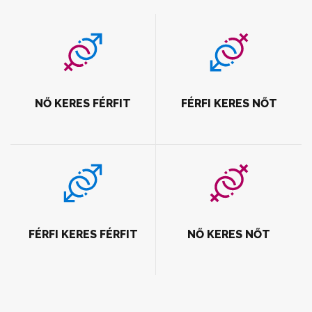
NŐ KERES FÉRFIT
FÉRFI KERES NŐT
FÉRFI KERES FÉRFIT
NŐ KERES NŐT