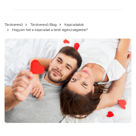
Társkereső
Társkereső Blog
Kapcsolatok
Hogyan hat a kapcsolat a testi egészségedre?