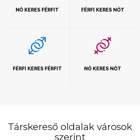
NŐ KERES FÉRFIT
FÉRFI KERES NŐT
FÉRFI KERES FÉRFIT
NŐ KERES NŐT
Társkereső oldalak városok
szerint