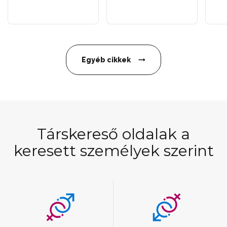
Egyéb cikkek
Társkereső oldalak a
keresett személyek szerint