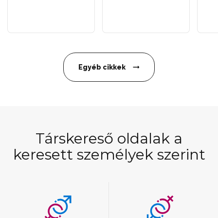
Egyéb cikkek
Társkereső oldalak a
keresett személyek szerint