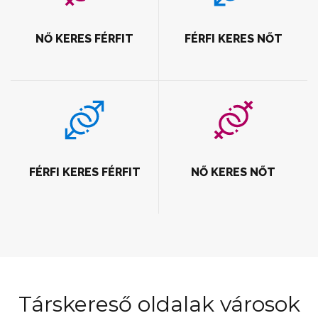
NŐ KERES FÉRFIT
FÉRFI KERES NŐT
FÉRFI KERES FÉRFIT
NŐ KERES NŐT
Társkereső oldalak városok