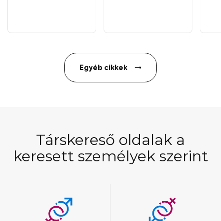
Egyéb cikkek
Társkereső oldalak a
keresett személyek szerint