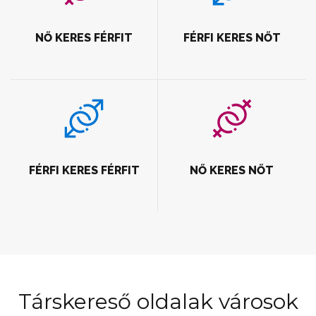
NŐ KERES FÉRFIT
FÉRFI KERES NŐT
FÉRFI KERES FÉRFIT
NŐ KERES NŐT
Társkereső oldalak városok