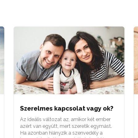
Szerelmes kapcsolat vagy ok?
Az ideális változat az, amikor két ember
azért van együtt, mert szeretik egymást.
Ha azonban hiányzik a szenvedély a