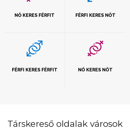
NŐ KERES FÉRFIT
FÉRFI KERES NŐT
FÉRFI KERES FÉRFIT
NŐ KERES NŐT
Társkereső oldalak városok