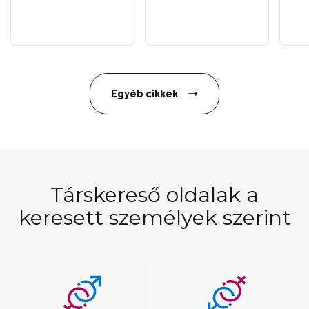
Egyéb cikkek
Társkereső oldalak a
keresett személyek szerint