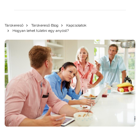
Társkereső
Társkereső Blog
Kapcsolatok
Hogyan lehet túlélni egy anyóst?