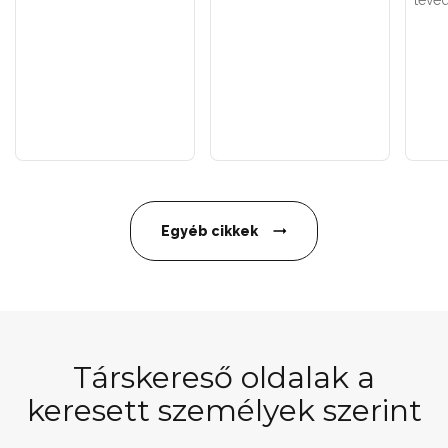
Egyéb cikkek
Társkereső oldalak a
keresett személyek szerint