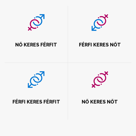
NŐ KERES FÉRFIT
FÉRFI KERES NŐT
FÉRFI KERES FÉRFIT
NŐ KERES NŐT