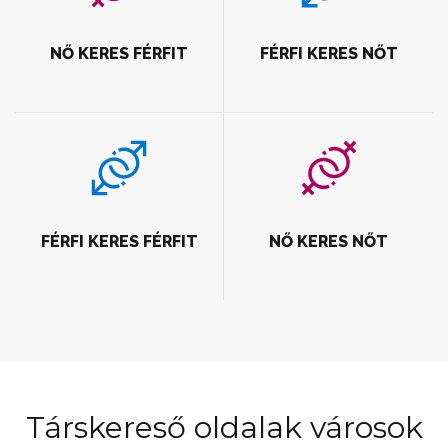
NŐ KERES FÉRFIT
FÉRFI KERES NŐT
FÉRFI KERES FÉRFIT
NŐ KERES NŐT
Társkereső oldalak városok