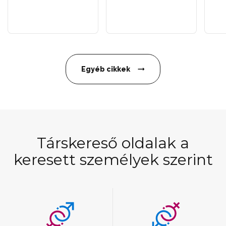
Egyéb cikkek
Társkereső oldalak a
keresett személyek szerint