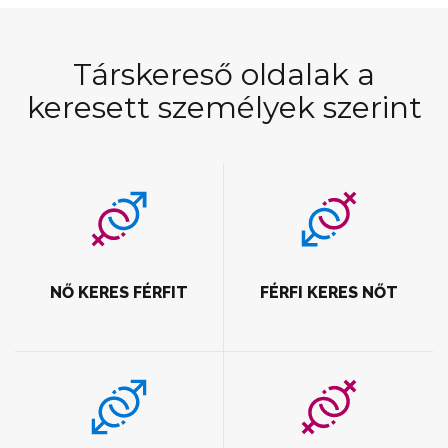
Társkereső oldalak a
keresett személyek szerint
NŐ KERES FÉRFIT
FÉRFI KERES NŐT