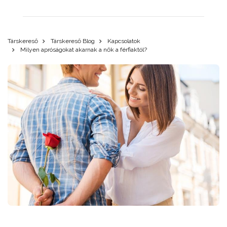
Társkereső
Társkereső Blog
Kapcsolatok
Milyen apróságokat akarnak a nők a férfiaktól?