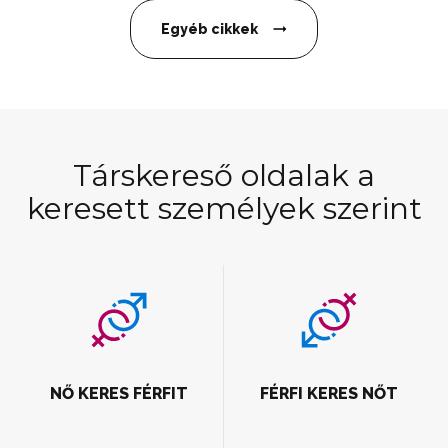
Egyéb cikkek
Társkereső oldalak a
keresett személyek szerint
NŐ KERES FÉRFIT
FÉRFI KERES NŐT