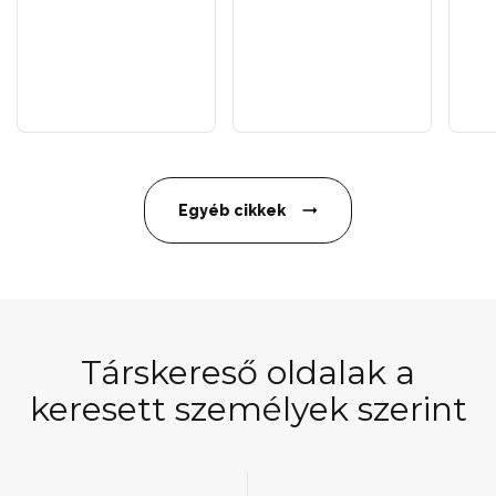
Egyéb cikkek
Társkereső oldalak a
keresett személyek szerint