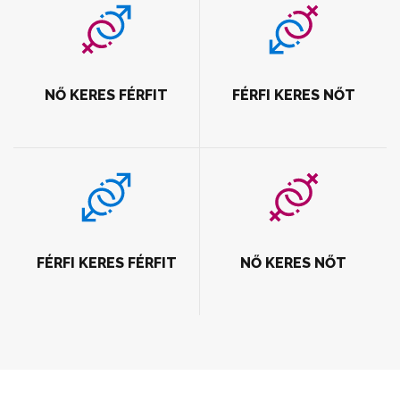
NŐ KERES FÉRFIT
FÉRFI KERES NŐT
FÉRFI KERES FÉRFIT
NŐ KERES NŐT