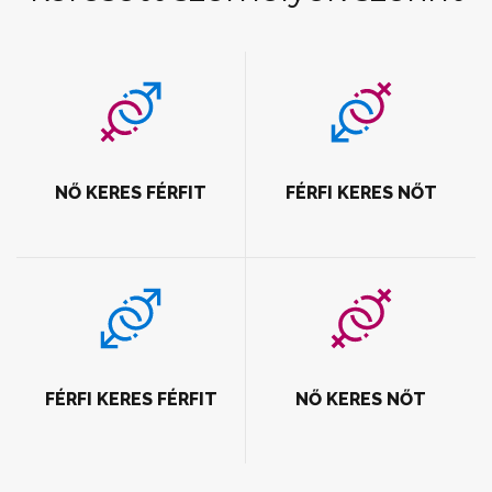
NŐ KERES FÉRFIT
FÉRFI KERES NŐT
FÉRFI KERES FÉRFIT
NŐ KERES NŐT