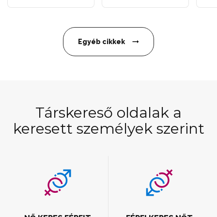
Egyéb cikkek
Társkereső oldalak a
keresett személyek szerint