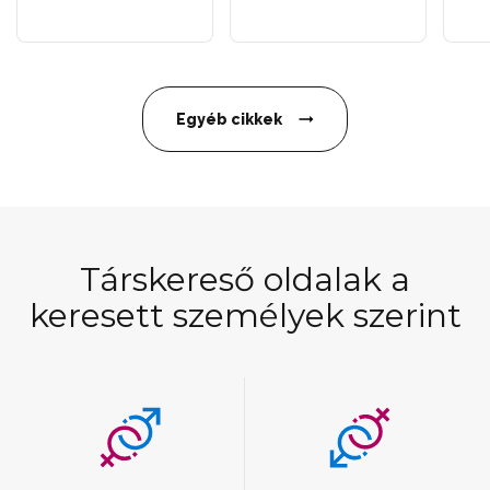
Egyéb cikkek
Társkereső oldalak a
keresett személyek szerint