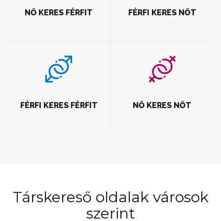
NŐ KERES FÉRFIT
FÉRFI KERES NŐT
FÉRFI KERES FÉRFIT
NŐ KERES NŐT
Társkereső oldalak városok
szerint