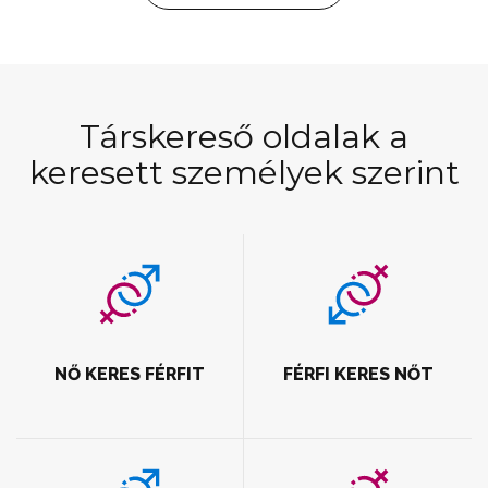
Társkereső oldalak a
keresett személyek szerint
NŐ KERES FÉRFIT
FÉRFI KERES NŐT