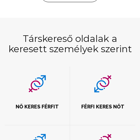
Társkereső oldalak a
keresett személyek szerint
NŐ KERES FÉRFIT
FÉRFI KERES NŐT