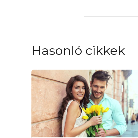
Hasonló cikkek