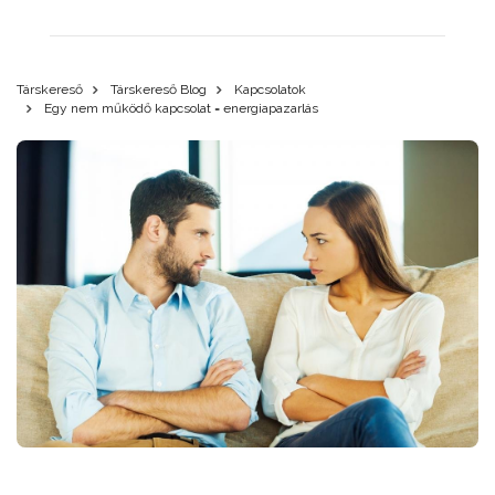
Társkereső
Társkereső Blog
Kapcsolatok
Egy nem működő kapcsolat = energiapazarlás