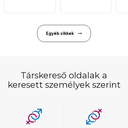
Egyéb cikkek
Társkereső oldalak a
keresett személyek szerint