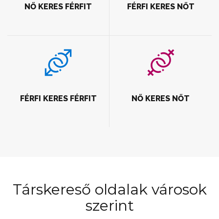
NŐ KERES FÉRFIT
FÉRFI KERES NŐT
FÉRFI KERES FÉRFIT
NŐ KERES NŐT
Társkereső oldalak városok
szerint