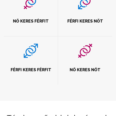
NŐ KERES FÉRFIT
FÉRFI KERES NŐT
FÉRFI KERES FÉRFIT
NŐ KERES NŐT