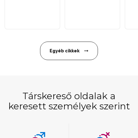
Egyéb cikkek
Társkereső oldalak a
keresett személyek szerint