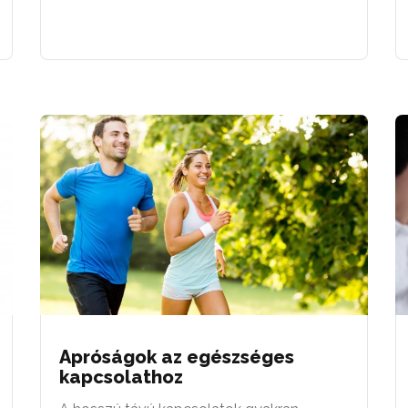
Apróságok az egészséges
kapcsolathoz