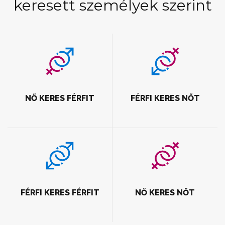
keresett személyek szerint
NŐ KERES FÉRFIT
FÉRFI KERES NŐT
FÉRFI KERES FÉRFIT
NŐ KERES NŐT