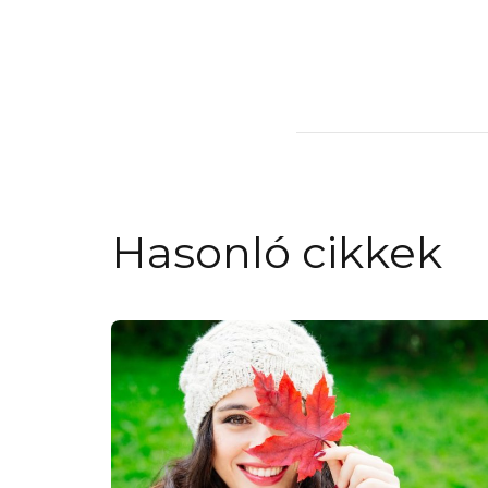
Hasonló cikkek