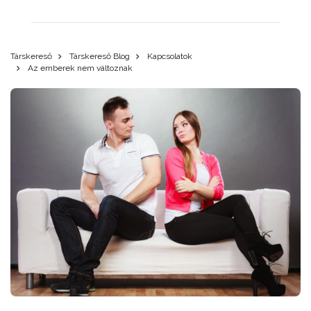
Társkereső
Társkereső Blog
Kapcsolatok
Az emberek nem változnak