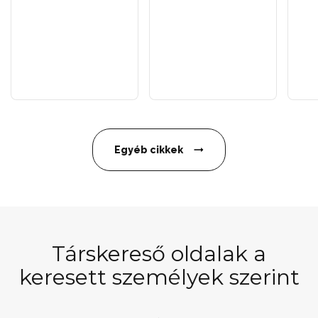
Egyéb cikkek
Társkereső oldalak a
keresett személyek szerint