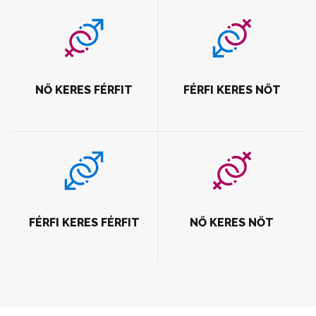
NŐ KERES FÉRFIT
FÉRFI KERES NŐT
FÉRFI KERES FÉRFIT
NŐ KERES NŐT