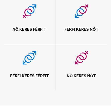
NŐ KERES FÉRFIT
FÉRFI KERES NŐT
FÉRFI KERES FÉRFIT
NŐ KERES NŐT