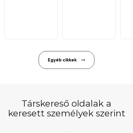
Egyéb cikkek
Társkereső oldalak a
keresett személyek szerint