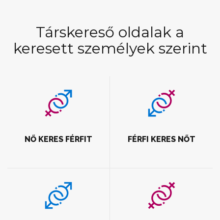
Társkereső oldalak a
keresett személyek szerint
NŐ KERES FÉRFIT
FÉRFI KERES NŐT