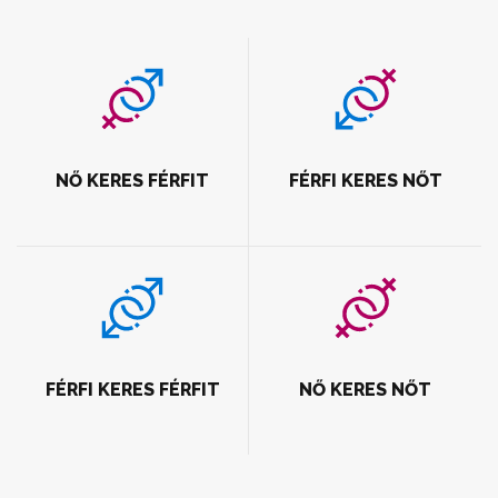
NŐ KERES FÉRFIT
FÉRFI KERES NŐT
FÉRFI KERES FÉRFIT
NŐ KERES NŐT