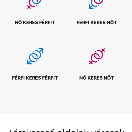
NŐ KERES FÉRFIT
FÉRFI KERES NŐT
FÉRFI KERES FÉRFIT
NŐ KERES NŐT