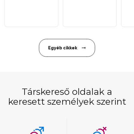
Egyéb cikkek
Társkereső oldalak a
keresett személyek szerint