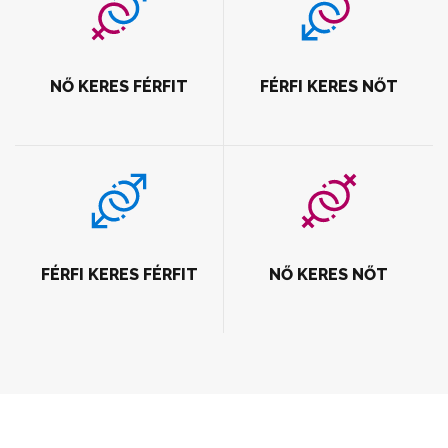
NŐ KERES FÉRFIT
FÉRFI KERES NŐT
FÉRFI KERES FÉRFIT
NŐ KERES NŐT