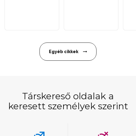
Egyéb cikkek
Társkereső oldalak a
keresett személyek szerint