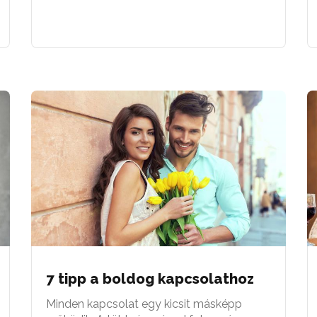
7 tipp a boldog kapcsolathoz
Minden kapcsolat egy kicsit másképp