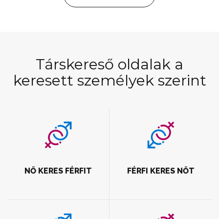
Társkereső oldalak a
keresett személyek szerint
NŐ KERES FÉRFIT
FÉRFI KERES NŐT