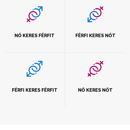
NŐ KERES FÉRFIT
FÉRFI KERES NŐT
FÉRFI KERES FÉRFIT
NŐ KERES NŐT