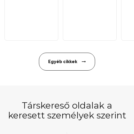
Egyéb cikkek
Társkereső oldalak a
keresett személyek szerint