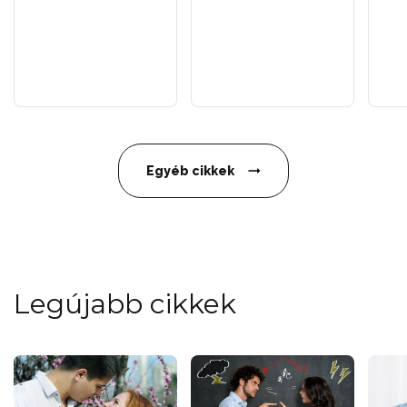
Egyéb cikkek
Legújabb cikkek