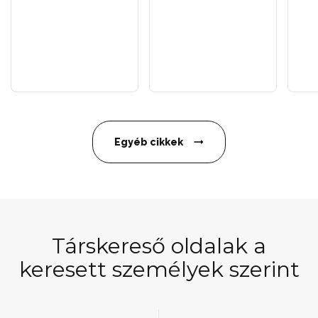
Egyéb cikkek
Társkereső oldalak a
keresett személyek szerint