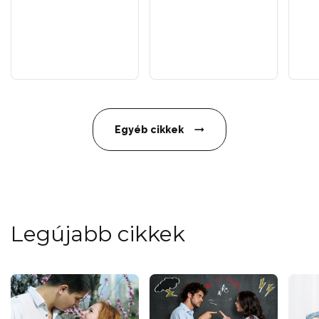
Egyéb cikkek
Legújabb cikkek