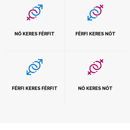
NŐ KERES FÉRFIT
FÉRFI KERES NŐT
FÉRFI KERES FÉRFIT
NŐ KERES NŐT