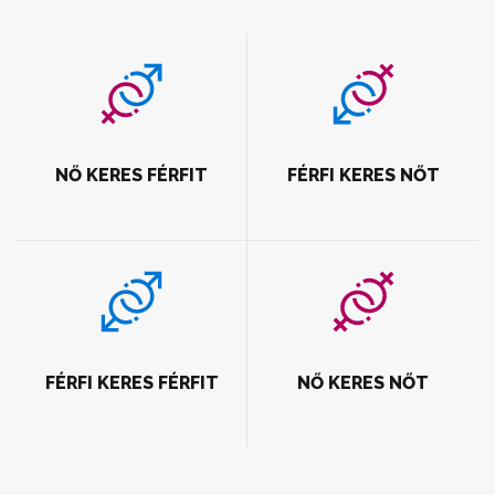
NŐ KERES FÉRFIT
FÉRFI KERES NŐT
FÉRFI KERES FÉRFIT
NŐ KERES NŐT