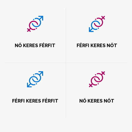
NŐ KERES FÉRFIT
FÉRFI KERES NŐT
FÉRFI KERES FÉRFIT
NŐ KERES NŐT