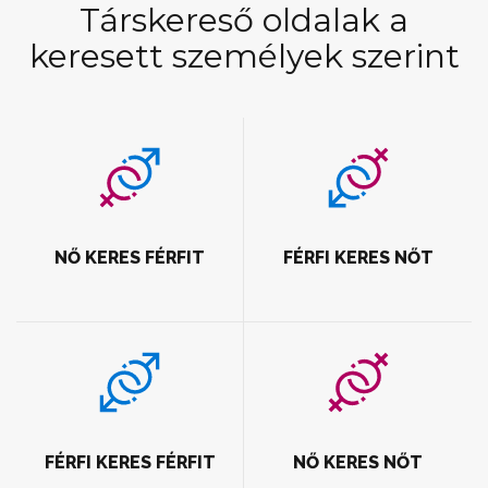
Társkereső oldalak a
keresett személyek szerint
NŐ KERES FÉRFIT
FÉRFI KERES NŐT
FÉRFI KERES FÉRFIT
NŐ KERES NŐT