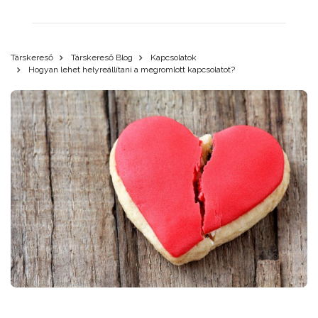
Társkereső
Társkereső Blog
Kapcsolatok
Hogyan lehet helyreállítani a megromlott kapcsolatot?