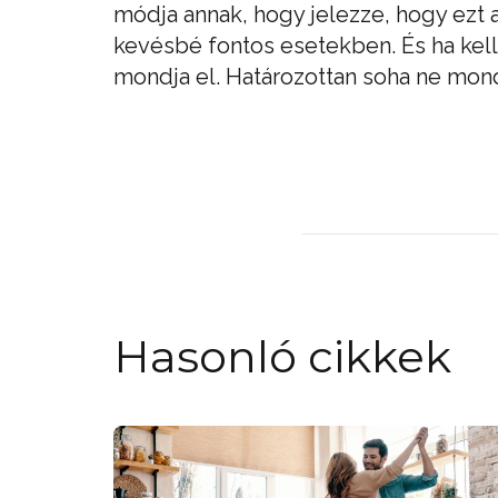
módja annak, hogy jelezze, hogy ezt a
kevésbé fontos esetekben. És ha kell
mondja el. Határozottan soha ne mon
Hasonló cikkek